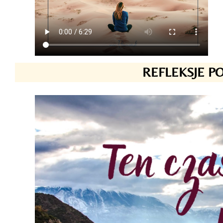
REFLEKSJE P