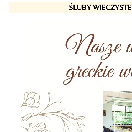
ŚLUBY WIECZYSTE