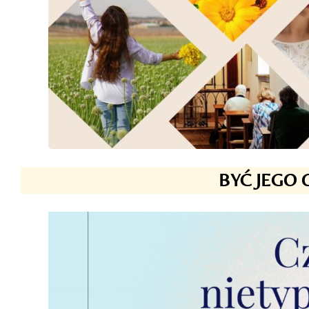
BYĆ JEGO 