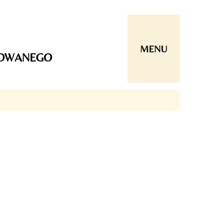
MENU
ROWANEGO