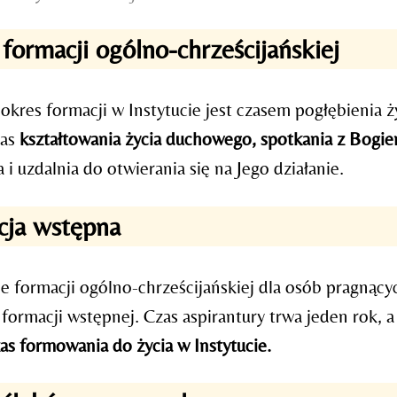
formacji ogólno-chrześcijańskiej
okres formacji w Instytucie jest czasem pogłębienia ży
zas
kształtowania życia duchowego, spotkania z Bogi
 i uzdalnia do otwierania się na Jego działanie.
cja wstępna
e formacji ogólno-chrześcijańskiej dla osób pragnący
 formacji wstępnej. Czas aspirantury trwa jeden rok, 
as formowania do życia w Instytucie.