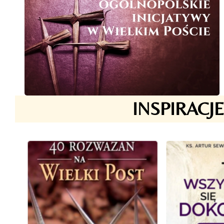
INSPIRACJ