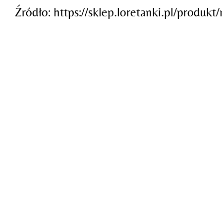
Źródło: https://sklep.loretanki.pl/produkt