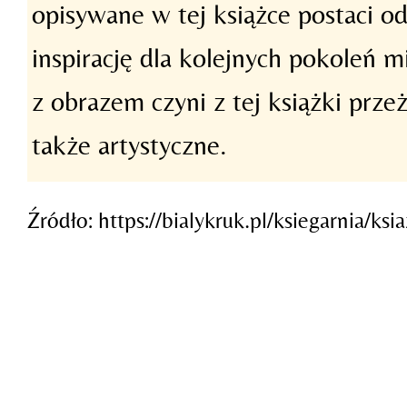
opisywane w tej książce postaci o
inspirację dla kolejnych pokoleń m
z obrazem czyni z tej książki przeż
także artystyczne.
Źródło: https://bialykruk.pl/ksiegarnia/k