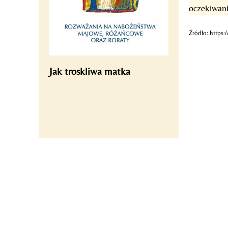
oczekiwani
Źródło: https
Jak troskliwa matka